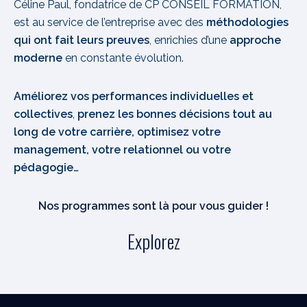
Céline Paul, fondatrice de CP CONSEIL FORMATION,
est au service de l’entreprise avec des
méthodologies
qui ont fait leurs preuves
, enrichies d’une
approche
moderne
en constante évolution.
Améliorez vos performances individuelles et
collectives
,
prenez les bonnes décisions tout au
long de votre carrière, optimisez votre
management, votre relationnel ou votre
pédagogie…
Nos programmes sont là pour vous guider !
Explorez