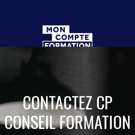
CONTACTEZ
CP
CONSEIL FORMATION