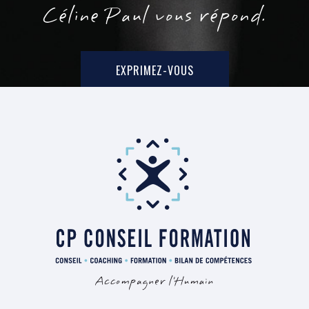
Céline Paul vous répond.
EXPRIMEZ-VOUS