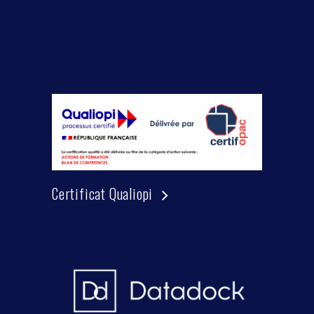
Certificat Qualiopi