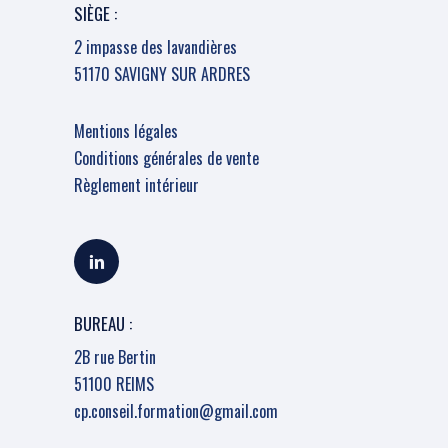
SIÈGE :
2 impasse des lavandières
51170 SAVIGNY SUR ARDRES
Mentions légales
Conditions générales de vente
Règlement intérieur
BUREAU :
2B rue Bertin
51100 REIMS
cp.conseil.formation@gmail.com