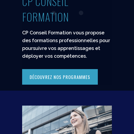
CP CONSEIL
FORMATION
CP Conseil Formation vous propose
des formations professionnelles pour
poursuivre vos apprentissages et
déployer vos compétences.
DÉCOUVREZ NOS PROGRAMMES