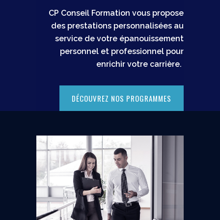
CP Conseil Formation vous propose
des prestations personnalisées au
service de votre épanouissement
personnel et professionnel pour
enrichir votre carrière.
DÉCOUVREZ NOS PROGRAMMES