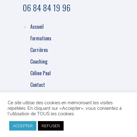
06 84 84 19 96
Accueil
Formations
Carrières
Coaching
Céline Paul
Contact
Ce site utilise des cookies en mémorisant les visites
répétées. En cliquant sur «Accepter», vous consentez à
l'utilisation de TOUS les cookies.
ACCEPTER
REFUSER